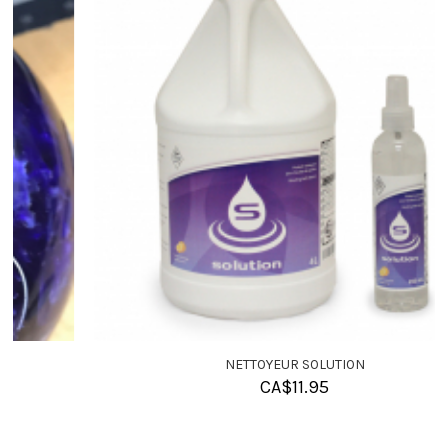
NETTOYEUR SOLUTION
CA$
11.95