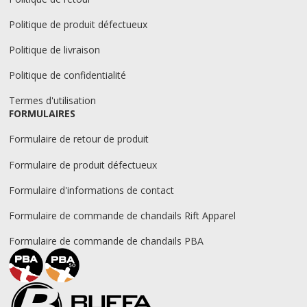
Politique de produit défectueux
Politique de livraison
Politique de confidentialité
Termes d'utilisation
FORMULAIRES
Formulaire de retour de produit
Formulaire de produit défectueux
Formulaire d'informations de contact
Formulaire de commande de chandails Rift Apparel
Formulaire de commande de chandails PBA