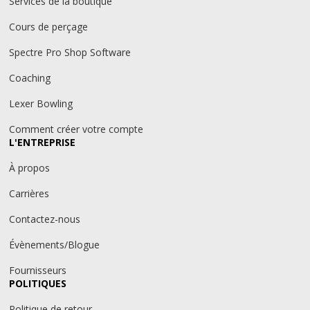
Services de la boutique
Cours de perçage
Spectre Pro Shop Software
Coaching
Lexer Bowling
Comment créer votre compte
L'ENTREPRISE
À propos
Carrières
Contactez-nous
Évènements/Blogue
Fournisseurs
POLITIQUES
Politique de retour