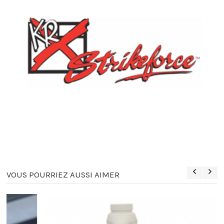
VOUS POURRIEZ AUSSI AIMER