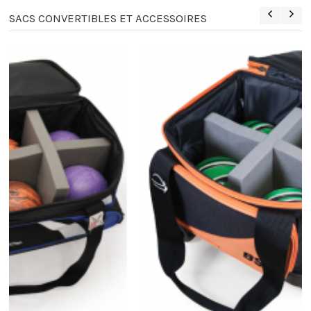
SACS CONVERTIBLES ET ACCESSOIRES