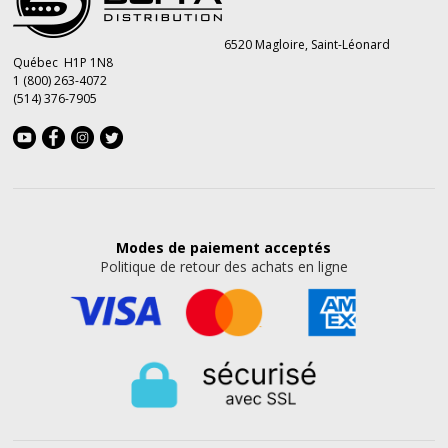
6520 Magloire, Saint-Léonard
Québec H1P 1N8
1 (800) 263-4072
(514) 376-7905
Modes de paiement
acceptés
Politique de retour des achats en ligne