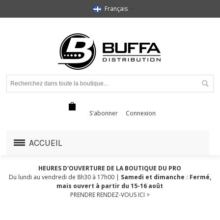
Français
S'abonner
Connexion
ACCUEIL
HEURES D'OUVERTURE DE LA BOUTIQUE DU PRO
Du lundi au vendredi de 8h30 à 17h00 |
Samedi et dimanche : Fermé,
mais ouvert à partir du 15-16 août
PRENDRE RENDEZ-VOUS ICI >