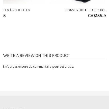
CONVERTIBLE - SACS 1 BOULE À ROULETTES
CA$
155.95
WRITE A REVIEW ON THIS PRODUCT
Il n'y a pas encore de commentaire pour cet article.