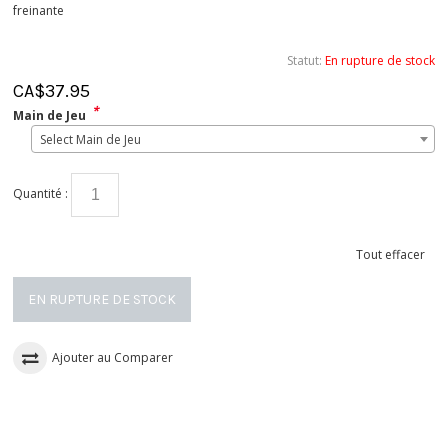
freinante
Statut:
En rupture de stock
CA$
37.95
*
Main de Jeu
Select Main de Jeu
Quantité :
Tout effacer
EN RUPTURE DE STOCK
Ajouter au Comparer