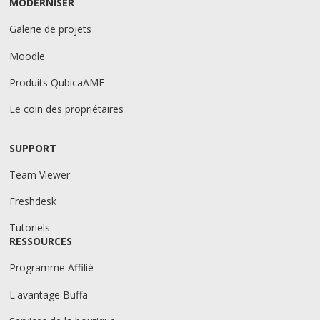
MODERNISER
Galerie de projets
Moodle
Produits QubicaAMF
Le coin des propriétaires
SUPPORT
Team Viewer
Freshdesk
Tutoriels
RESSOURCES
Programme Affilié
L'avantage Buffa