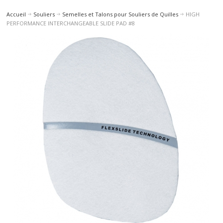
Accueil
Souliers
Semelles et Talons pour Souliers de Quilles
HIGH
PERFORMANCE INTERCHANGEABLE SLIDE PAD #8