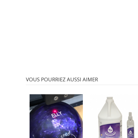
VOUS POURRIEZ AUSSI AIMER