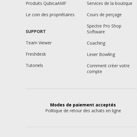
Produits QubicaAMF
Services de la boutique
Le coin des propriétaires
Cours de perçage
Spectre Pro Shop
SUPPORT
Software
Team Viewer
Coaching
Freshdesk
Lexer Bowling
Tutoriels
Comment créer votre
compte
Modes de paiement
acceptés
Politique de retour des achats en ligne