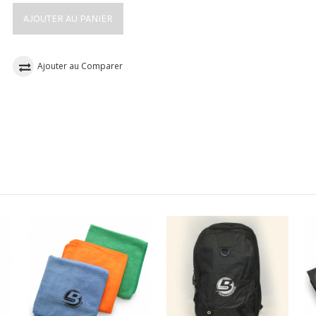
AJOUTER AU PANIER
Ajouter au Comparer