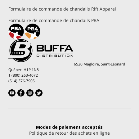
Formulaire de commande de chandails Rift Apparel
Formulaire de commande de chandails PBA
6520 Magloire, Saint-Léonard
Québec H1P 1N8
1 (800) 263-4072
(514) 376-7905
Modes de paiement
acceptés
Politique de retour des achats en ligne