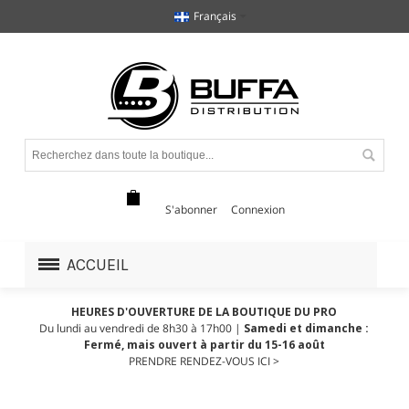
Français
S'abonner
Connexion
ACCUEIL
HEURES D'OUVERTURE DE LA BOUTIQUE DU PRO
Du lundi au vendredi de 8h30 à 17h00 |
Samedi et dimanche :
Fermé, mais ouvert à partir du 15-16 août
PRENDRE RENDEZ-VOUS ICI >