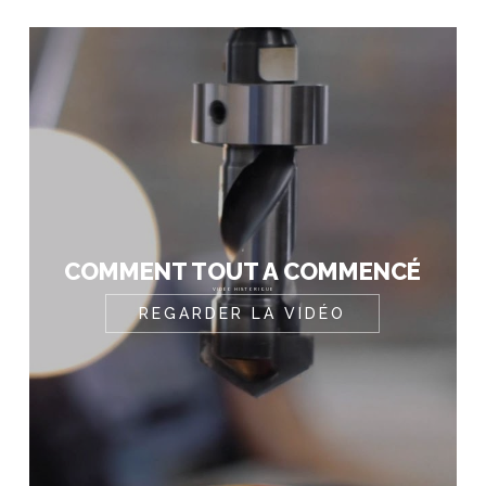
COMMENT TOUT A COMMENCÉ
VIDÉO HISTORIQUE
REGARDER LA VIDÉO