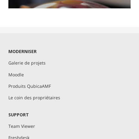
MODERNISER
Galerie de projets
Moodle
Produits QubicaAMF
Le coin des propriétaires
SUPPORT
Team Viewer
Freshdesk