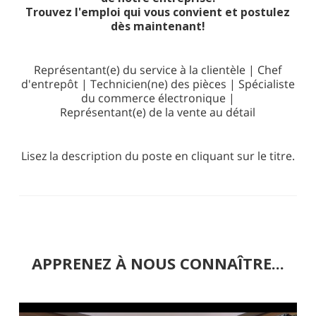
Trouvez l'emploi qui vous convient et postulez
dès maintenant!
Représentant(e) du service à la clientèle
|
Chef
d'entrepôt
|
Technicien(ne) des pièces
|
Spécialiste
du commerce électronique
|
Représentant(e) de la vente au détail
Lisez la description du poste en cliquant sur le titre.
APPRENEZ À NOUS CONNAÎTRE...