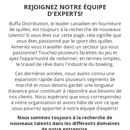
REJOIGNEZ NOTRE ÉQUIPE
D'EXPERTS!
Buffa Distribution, le leader canadien en fourniture
de quilles, est toujours à la recherche de nouveaux
talents! Si vous êtes sur cette page, cela signifie que
vous êtes passionné par le sport des quilles.
Aimeriez-vous travailler dans un secteur qui vous
passionne? Touchez plusieurs facettes du jeu et
ayez l’opportunité de redonner; en termes simples,
le travail de rêve dans l'industrie du bowling.
Ces dernières années, nous avons connu une
expansion rapide dans plusieurs segments de
marché et nous devons garder une longueur
d’avance pour continuer à répondre aux besoins de
nos clients. Nous espérons que vous correspondez
à notre organisation et avons hâte de voir ce que
vous pourrez apporter à notre équipe d’experts!
Nous sommes toujours à la recherche de
nouveaux talents dans les différents domaines
de notre entreprise.