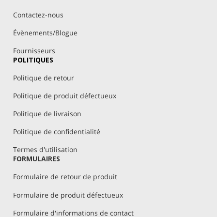
Contactez-nous
Évènements/Blogue
Fournisseurs
POLITIQUES
Politique de retour
Politique de produit défectueux
Politique de livraison
Politique de confidentialité
Termes d'utilisation
FORMULAIRES
Formulaire de retour de produit
Formulaire de produit défectueux
Formulaire d'informations de contact