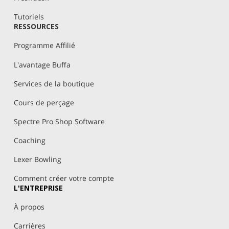
Tutoriels
RESSOURCES
Programme Affilié
L'avantage Buffa
Services de la boutique
Cours de perçage
Spectre Pro Shop Software
Coaching
Lexer Bowling
Comment créer votre compte
L'ENTREPRISE
À propos
Carrières