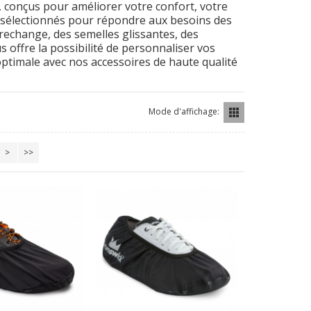
 conçus pour améliorer votre confort, votre
 sélectionnés pour répondre aux besoins des
 rechange, des semelles glissantes, des
s offre la possibilité de personnaliser vos
optimale avec nos accessoires de haute qualité
Mode d'affichage:
>
>>