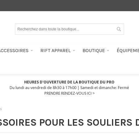
ACCESSOIRES
RIFT APPAREL
BOUTIQUE
ÉQUIPEM
HEURES D'OUVERTURE DE LA BOUTIQUE DU PRO
Du lundi au vendredi de 8h30 à 17h00 | Samedi et dimanche: Fermé
PRENDRE RENDEZ-VOUS ICI >
s
SOIRES POUR LES SOULIERS 