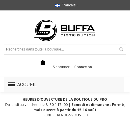
Français
S'abonner
Connexion
ACCUEIL
HEURES D'OUVERTURE DE LA BOUTIQUE DU PRO
Du lundi au vendredi de 8h30 à 17h00 |
Samedi et dimanche : Fermé,
mais ouvert à partir du 15-16 août
PRENDRE RENDEZ-VOUS ICI >