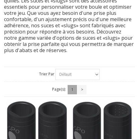
quilles. Les suces et «slugs» sont des accessoires
essentiels pour personnaliser votre boule et optimiser
votre jeu. Que vous ayez besoin d'une prise plus
confortable, d'un ajustement précis ou d'une meilleure
adhérence, nos suces et «slugs» sont fabriqués avec
précision pour répondre à vos besoins. Découvrez
notre gamme variée d'options de suces et «slugs» pour
obtenir la prise parfaite qui vous permettra de marquer
plus d'abats et de réserves.
Trier Par
Page(s):
1
>