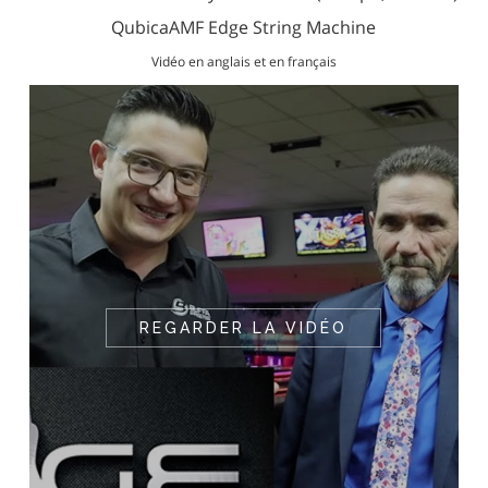
QubicaAMF
Edge String Machine
Vidéo en anglais et en français
REGARDER LA VIDÉO