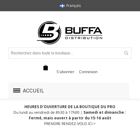
Français
S'abonner
Connexion
ACCUEIL
HEURES D'OUVERTURE DE LA BOUTIQUE DU PRO
Du lundi au vendredi de 8h30 à 17h00 |
Samedi et dimanche :
Fermé, mais ouvert à partir du 15-16 août
PRENDRE RENDEZ-VOUS ICI >