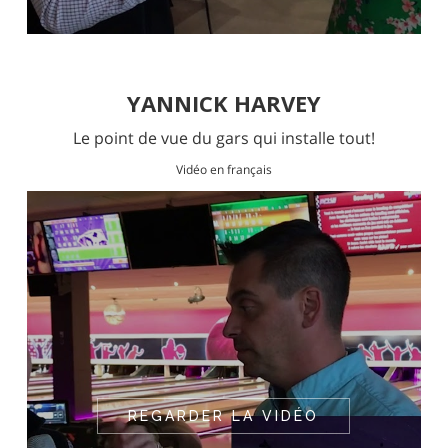
YANNICK HARVEY
Le point de vue du gars qui installe tout!
Vidéo en français
REGARDER LA VIDÉO