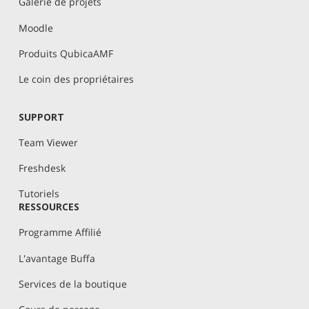
Galerie de projets
Moodle
Produits QubicaAMF
Le coin des propriétaires
SUPPORT
Team Viewer
Freshdesk
Tutoriels
RESSOURCES
Programme Affilié
L'avantage Buffa
Services de la boutique