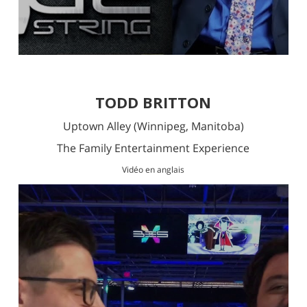
TODD BRITTON
Uptown Alley
(Winnipeg, Manitoba)
The Family Entertainment Experience
Vidéo en anglais