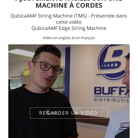
MACHINE À CORDES
QubicaAMF String Machine (TMS) - Présentée dans
cette vidéo
QubicaAMF Edge String Machine
Vidéo en anglais et en français
REGARDER LA VIDÉO