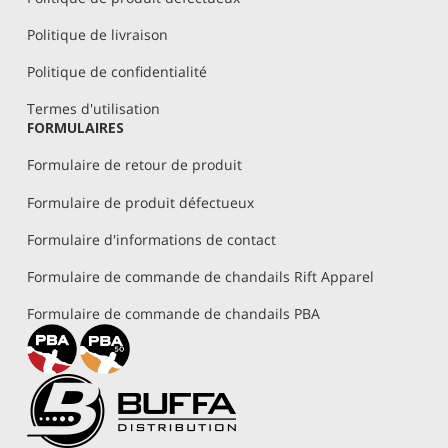
Politique de livraison
Politique de confidentialité
Termes d'utilisation
FORMULAIRES
Formulaire de retour de produit
Formulaire de produit défectueux
Formulaire d'informations de contact
Formulaire de commande de chandails Rift Apparel
Formulaire de commande de chandails PBA