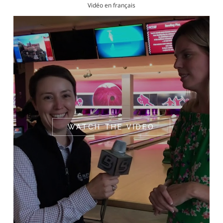
Vidéo en français
WATCH THE VIDEO