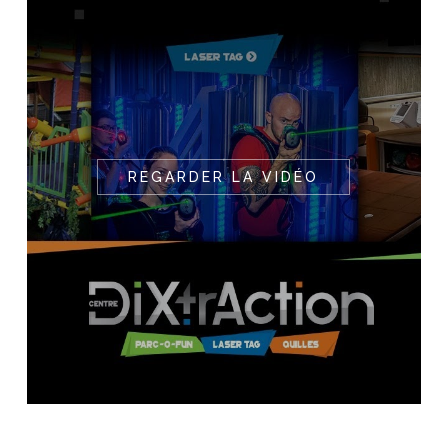
REGARDER LA VIDÉO