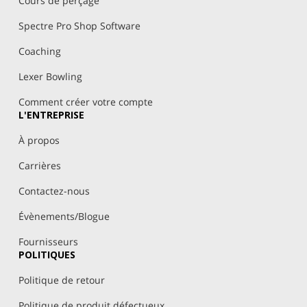
Cours de perçage
Spectre Pro Shop Software
Coaching
Lexer Bowling
Comment créer votre compte
L'ENTREPRISE
À propos
Carrières
Contactez-nous
Évènements/Blogue
Fournisseurs
POLITIQUES
Politique de retour
Politique de produit défectueux