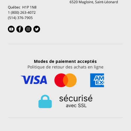
6520 Magloire, Saint-Léonard
Québec H1P 1N8
1 (800) 263-4072
(514) 376-7905
Modes de paiement
acceptés
Politique de retour des achats en ligne