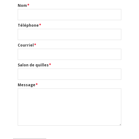
Nom
*
Téléphone
*
Courriel
*
Salon de quilles
*
Message
*