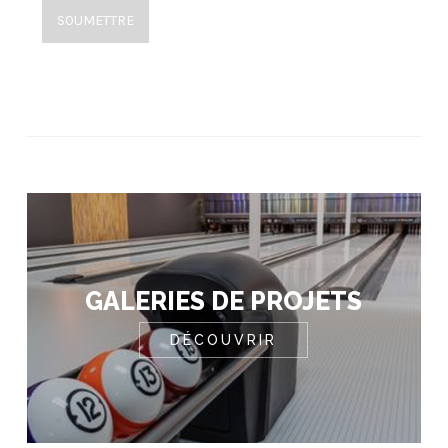
SOUMETTRE
GALERIES DE PROJETS
DÉCOUVRIR