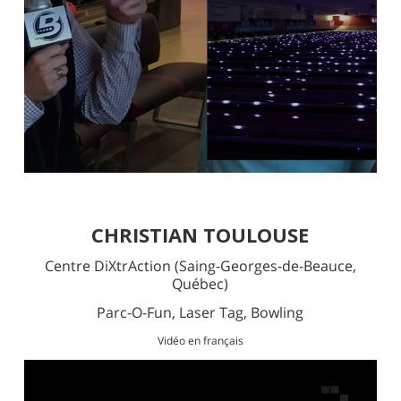
CHRISTIAN TOULOUSE
Centre DiXtrAction
(Saing-Georges-de-Beauce,
Québec)
Parc-O-Fun, Laser Tag, Bowling
Vidéo en français