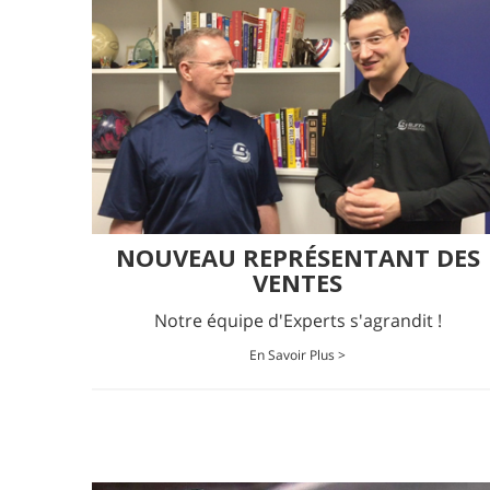
NOUVEAU REPRÉSENTANT DES
VENTES
Notre équipe d'Experts s'agrandit !
En Savoir Plus >