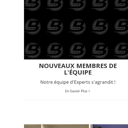
NOUVEAUX MEMBRES DE
L'ÉQUIPE
Notre équipe d'Experts s'agrandit !
En Savoir Plus >