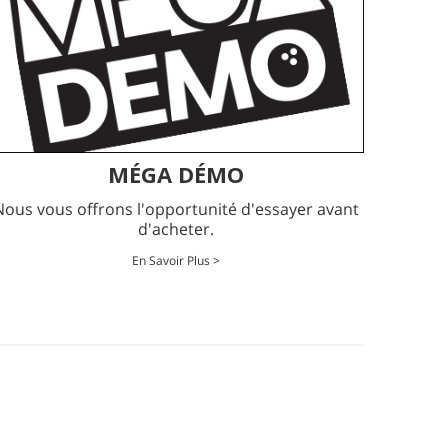
MÉGA DÉMO
Nous vous offrons l'opportunité d'essayer avant
d'acheter.
En Savoir Plus >