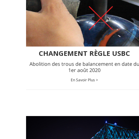
CHANGEMENT RÈGLE USBC
Abolition des trous de balancement en date d
1er août 2020
En Savoir Plus >