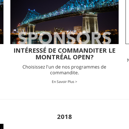
INTÉRESSÉ DE COMMANDITER LE
MONTRÉAL OPEN?
Choisissez l'un de nos programmes de
commandite.
En Savoir Plus >
2018