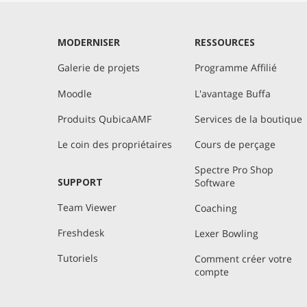
MODERNISER
RESSOURCES
Galerie de projets
Programme Affilié
Moodle
L'avantage Buffa
Produits QubicaAMF
Services de la boutique
Le coin des propriétaires
Cours de perçage
Spectre Pro Shop
SUPPORT
Software
Team Viewer
Coaching
Freshdesk
Lexer Bowling
Tutoriels
Comment créer votre
compte