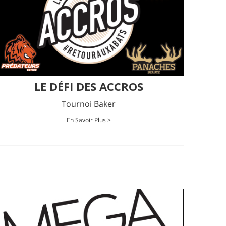
LE DÉFI DES ACCROS
Tournoi Baker
En Savoir Plus >