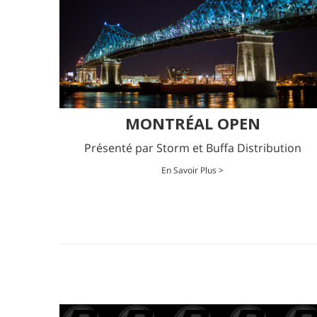
MONTRÉAL OPEN
Présenté par Storm et Buffa Distribution
En Savoir Plus >