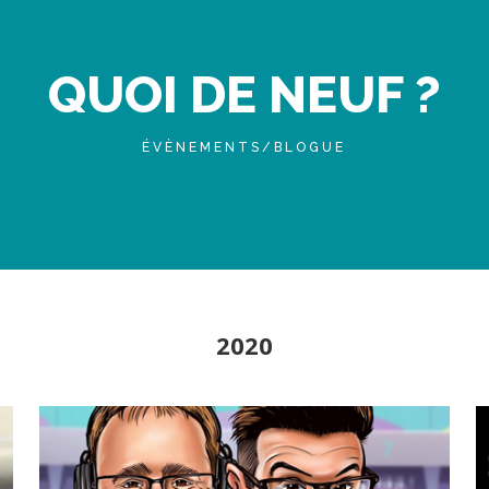
QUOI DE NEUF ?
ÉVÈNEMENTS/BLOGUE
2020