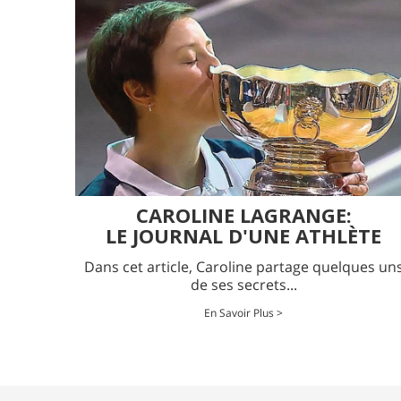
CAROLINE LAGRANGE:
LE JOURNAL D'UNE ATHLÈTE
Dans cet article, Caroline partage quelques un
de ses secrets...
En Savoir Plus >