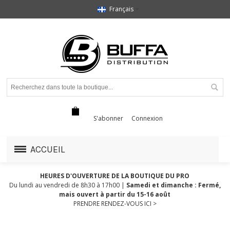
Français
S'abonner
Connexion
ACCUEIL
HEURES D'OUVERTURE DE LA BOUTIQUE DU PRO
Du lundi au vendredi de 8h30 à 17h00 |
Samedi et dimanche : Fermé,
mais ouvert à partir du 15-16 août
PRENDRE RENDEZ-VOUS ICI >