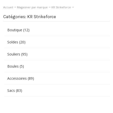
Accueil
Magasiner par marque
KR Strikeforce
Catégories: KR Strikeforce
Boutique (12)
Soldes (20)
Souliers (95)
Boules (5)
Accessoires (89)
Sacs (83)