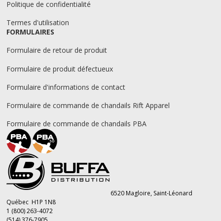
Politique de confidentialité
Termes d'utilisation
FORMULAIRES
Formulaire de retour de produit
Formulaire de produit défectueux
Formulaire d'informations de contact
Formulaire de commande de chandails Rift Apparel
Formulaire de commande de chandails PBA
6520 Magloire, Saint-Léonard
Québec H1P 1N8
1 (800) 263-4072
(514) 376-7905