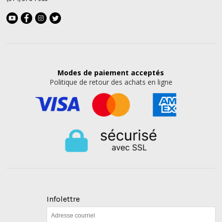
Modes de paiement
acceptés
Politique de retour des achats en ligne
Infolettre