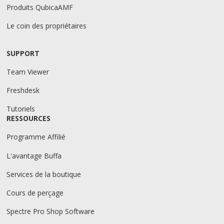
Produits QubicaAMF
Le coin des propriétaires
SUPPORT
Team Viewer
Freshdesk
Tutoriels
RESSOURCES
Programme Affilié
L'avantage Buffa
Services de la boutique
Cours de perçage
Spectre Pro Shop Software