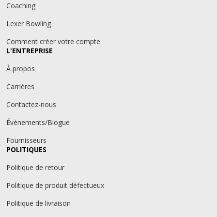
Coaching
Lexer Bowling
Comment créer votre compte
L'ENTREPRISE
À propos
Carrières
Contactez-nous
Évènements/Blogue
Fournisseurs
POLITIQUES
Politique de retour
Politique de produit défectueux
Politique de livraison